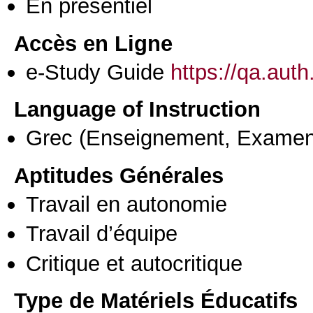
En présentiel
Accès en Ligne
e-Study Guide
https://qa.aut
Language of Instruction
Grec
(Enseignement, Examen
Aptitudes Générales
Travail en autonomie
Travail d’équipe
Critique et autocritique
Type de Matériels Éducatifs