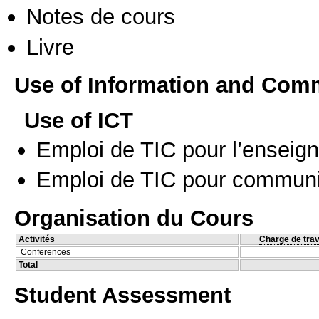
Notes de cours
Livre
Use of Information and Com
Use of ICT
Emploi de TIC pour l’enseig
Emploi de TIC pour communi
Organisation du Cours
Activités
Charge de trav
Conferences
Total
Student Assessment