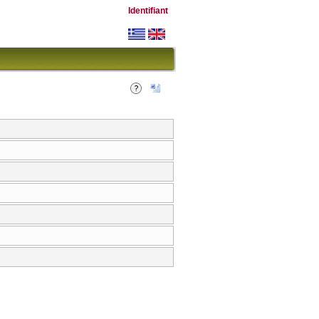
Identifiant