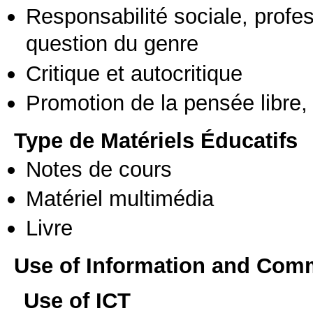
Responsabilité sociale, profess
question du genre
Critique et autocritique
Promotion de la pensée libre, 
Type de Matériels Éducatifs
Notes de cours
Matériel multimédia
Livre
Use of Information and Com
Use of ICT