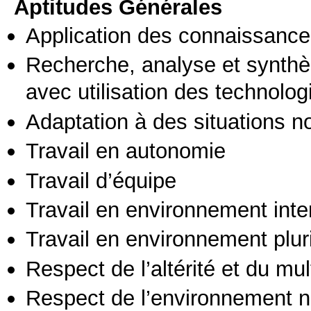
Aptitudes Générales
Application des connaissances
Recherche, analyse et synthè
avec utilisation des technolo
Adaptation à des situations n
Travail en autonomie
Travail d’équipe
Travail en environnement inte
Travail en environnement pluri
Respect de l’altérité et du mul
Respect de l’environnement n