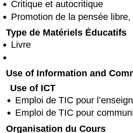
Critique et autocritique
Promotion de la pensée libre, 
Type de Matériels Éducatifs
Livre
Use of Information and Com
Use of ICT
Emploi de TIC pour l’enseig
Emploi de TIC pour communi
Organisation du Cours