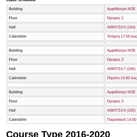
Building
Αμφιθέατρο ΝΟΕ
Floor
Όροφος 3
Hall
ΑΙΘΟΥΣΑ 5 (164)
Calendrier
Τετάρτη 17:00 έω
Building
Αμφιθέατρο ΝΟΕ
Floor
Όροφος 3
Hall
ΑΙΘΟΥΣΑ 7 (166)
Calendrier
Πέμπτη 14:00 έως
Building
Αμφιθέατρο ΝΟΕ
Floor
Όροφος 3
Hall
ΑΙΘΟΥΣΑ 6 (165)
Calendrier
Παρασκευή 14:00 
Course Type 2016-2020