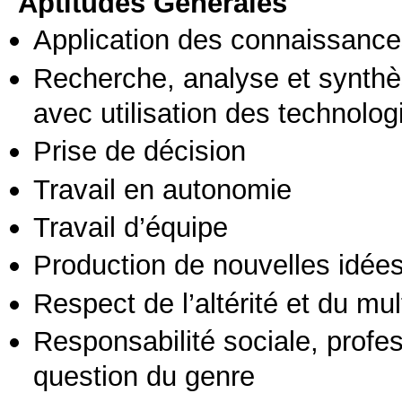
Aptitudes Générales
Application des connaissances
Recherche, analyse et synthè
avec utilisation des technolo
Prise de décision
Travail en autonomie
Travail d’équipe
Production de nouvelles idée
Respect de l’altérité et du mul
Responsabilité sociale, profess
question du genre