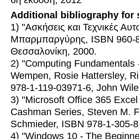
Additional bibliography for
1) "Ασκήσεις και Τεχνικές Αυτ
Μπαρμπαργύρης, ISBN 960-80
Θεσσαλονίκη, 2000.
2) "Computing Fundamentals -
Wempen, Rosie Hattersley, Ri
978-1-119-03971-6, John Wile
3) "Microsoft Office 365 Exce
Cashman Series, Steven M. Fr
Schmieder, ISBN 978-1-305-8
4) "Windows 10 - The Beginne