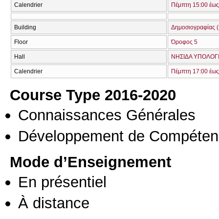
Calendrier
Πέμπτη 15:00 έως
Building
Δημοσιογραφίας (
Floor
Όροφος 5
Hall
ΝΗΣΙΔΑ ΥΠΟΛΟΓΙΣ
Calendrier
Πέμπτη 17:00 έως
Course Type 2016-2020
Connaissances Générales
Développement de Compéten
Mode d’Enseignement
En présentiel
À distance