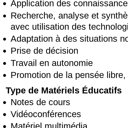
Application des connaissances
Recherche, analyse et synthè
avec utilisation des technolo
Adaptation à des situations n
Prise de décision
Travail en autonomie
Promotion de la pensée libre, 
Type de Matériels Éducatifs
Notes de cours
Vidéoconférences
Matériel multimédia