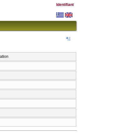
Identifiant
ation