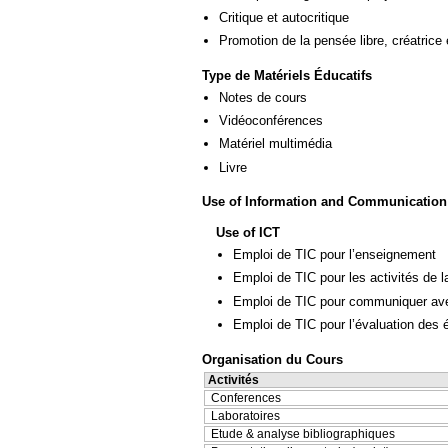
Critique et autocritique
Promotion de la pensée libre, créatrice 
Type de Matériels Éducatifs
Notes de cours
Vidéoconférences
Matériel multimédia
Livre
Use of Information and Communication
Use of ICT
Emploi de TIC pour l’enseignement
Emploi de TIC pour les activités de l
Emploi de TIC pour communiquer ave
Emploi de TIC pour l’évaluation des 
Organisation du Cours
Activités
Conferences
Laboratoires
Etude & analyse bibliographiques