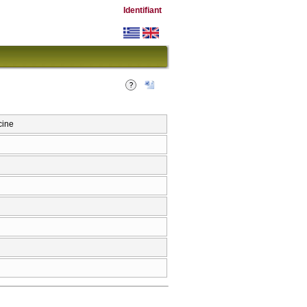
Identifiant
cine