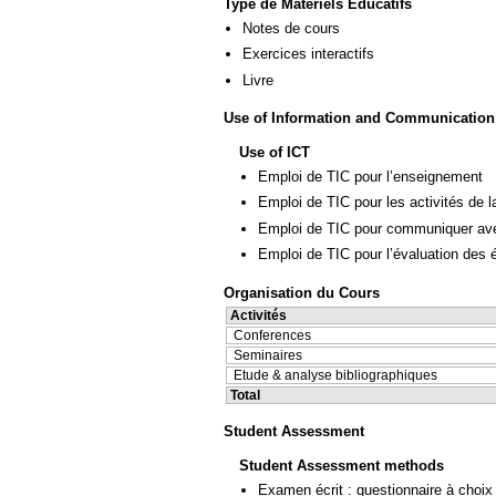
Type de Matériels Éducatifs
Notes de cours
Exercices interactifs
Livre
Use of Information and Communication
Use of ICT
Emploi de TIC pour l’enseignement
Emploi de TIC pour les activités de l
Emploi de TIC pour communiquer ave
Emploi de TIC pour l’évaluation des 
Organisation du Cours
Activités
Conferences
Seminaires
Etude & analyse bibliographiques
Total
Student Assessment
Student Assessment methods
Examen écrit : questionnaire à choix