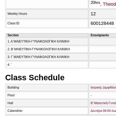
20hrs
Theod
12
Weekly Hours
600128448
Class ID
Section
Enseignants
1. Α΄ΜΑΙΕΥΤΙΚΗ-ΓΥΝΑΙΚΟΛΟΓΙΚΗ ΚΛΙΝΙΚΗ
2. Β' ΜΑΙΕΥΤΙΚΗ-ΓΥΝΑΙΚΟΛΟΓΙΚΗ ΚΛΙΝΙΚΗ
3. Γ΄ΜΑΙΕΥΤΙΚΗ-ΓΥΝΑΙΚΟΛΟΓΙΚΗ ΚΛΙΝΙΚΗ
4. ΄
Class Schedule
Building
Ιατρικής (αμφιθέα
Floor
-
Hall
Β' Μαιευτική-Γυνα
Calendrier
Δευτέρα 08:00 έω