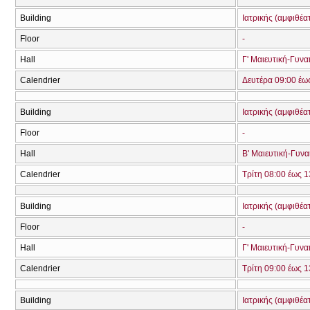
Building
Ιατρικής (αμφιθέα
Floor
-
Hall
Γ' Μαιευτική-Γυνα
Calendrier
Δευτέρα 09:00 έω
Building
Ιατρικής (αμφιθέα
Floor
-
Hall
Β' Μαιευτική-Γυνα
Calendrier
Τρίτη 08:00 έως 1
Building
Ιατρικής (αμφιθέα
Floor
-
Hall
Γ' Μαιευτική-Γυνα
Calendrier
Τρίτη 09:00 έως 1
Building
Ιατρικής (αμφιθέα