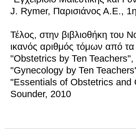
J. Rymer, Παρισιάνος Α.Ε., 1
Τέλος, στην βιβλιοθήκη του 
ικανός αριθμός τόμων από τα
"Obstetrics by Ten Teachers"
"Gynecology by Ten Teachers
"Essentials of Obstetrics an
Sounder, 2010