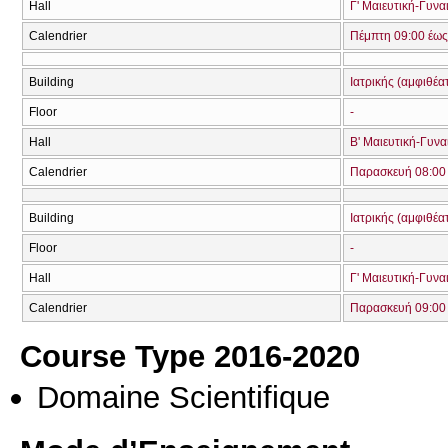
Hall
Γ' Μαιευτική-Γυνα
Calendrier
Πέμπτη 09:00 έως
Building
Ιατρικής (αμφιθέα
Floor
-
Hall
Β' Μαιευτική-Γυνα
Calendrier
Παρασκευή 08:00 
Building
Ιατρικής (αμφιθέα
Floor
-
Hall
Γ' Μαιευτική-Γυνα
Calendrier
Παρασκευή 09:00 
Course Type 2016-2020
Domaine Scientifique