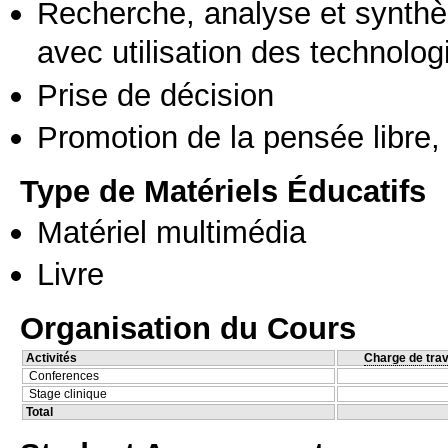
Recherche, analyse et synthè
avec utilisation des technolo
Prise de décision
Promotion de la pensée libre, 
Type de Matériels Éducatifs
Matériel multimédia
Livre
Organisation du Cours
Activités
Charge de trav
Conferences
Stage clinique
Total