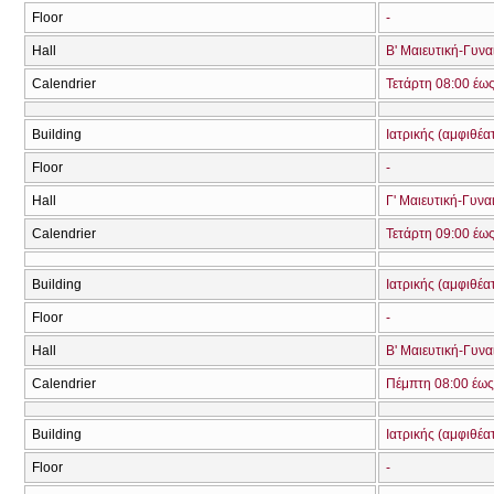
Floor
-
Hall
Β' Μαιευτική-Γυνα
Calendrier
Τετάρτη 08:00 έω
Building
Ιατρικής (αμφιθέα
Floor
-
Hall
Γ' Μαιευτική-Γυνα
Calendrier
Τετάρτη 09:00 έω
Building
Ιατρικής (αμφιθέα
Floor
-
Hall
Β' Μαιευτική-Γυνα
Calendrier
Πέμπτη 08:00 έως
Building
Ιατρικής (αμφιθέα
Floor
-