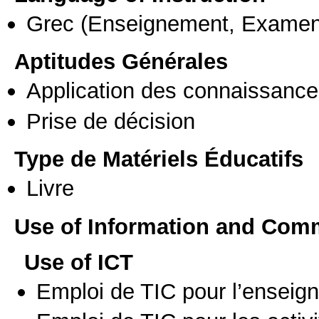
Grec
(Enseignement, Examen
Aptitudes Générales
Application des connaissances
Prise de décision
Type de Matériels Éducatifs
Livre
Use of Information and Com
Use of ICT
Emploi de TIC pour l’enseig