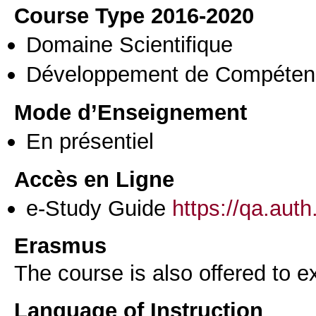
Course Type 2016-2020
Domaine Scientifique
Développement de Compéten
Mode d’Enseignement
En présentiel
Accès en Ligne
e-Study Guide
https://qa.aut
Erasmus
The course is also offered to
Language of Instruction