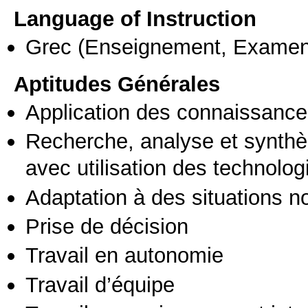
Language of Instruction
Grec
(Enseignement, Examen
Aptitudes Générales
Application des connaissances
Recherche, analyse et synthè
avec utilisation des technolo
Adaptation à des situations n
Prise de décision
Travail en autonomie
Travail d’équipe