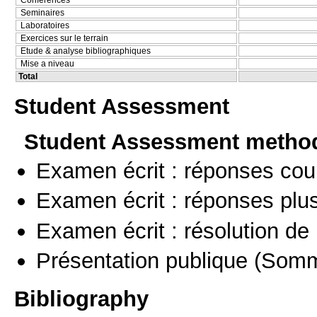
Seminaires
Laboratoires
Exercices sur le terrain
Etude & analyse bibliographiques
Mise a niveau
Total
Student Assessment
Student Assessment metho
Examen écrit : réponses cou
Examen écrit : réponses plu
Examen écrit : résolution d
Présentation publique
(Somm
Bibliography