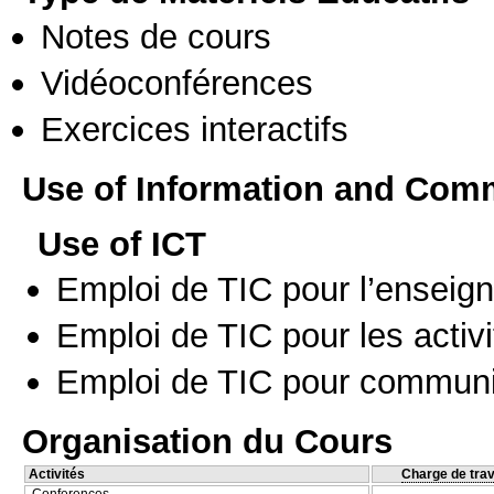
Notes de cours
Vidéoconférences
Exercices interactifs
Use of Information and Com
Use of ICT
Emploi de TIC pour l’enseig
Emploi de TIC pour les activi
Emploi de TIC pour communi
Organisation du Cours
Activités
Charge de trav
Conferences