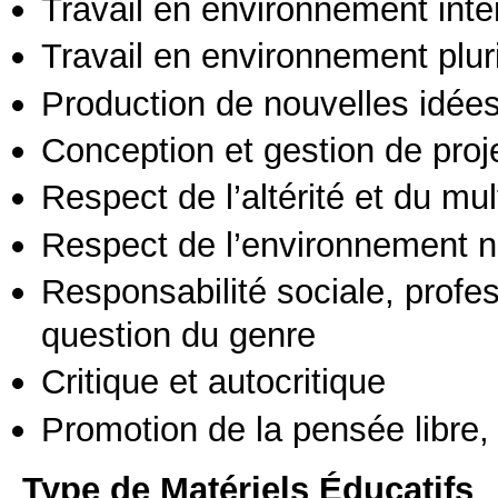
Travail en environnement inte
Travail en environnement pluri
Production de nouvelles idée
Conception et gestion de proj
Respect de l’altérité et du mul
Respect de l’environnement n
Responsabilité sociale, profess
question du genre
Critique et autocritique
Promotion de la pensée libre, 
Type de Matériels Éducatifs