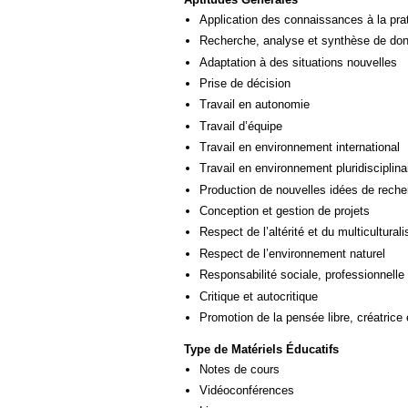
Application des connaissances à la pra
Recherche, analyse et synthèse de donn
Adaptation à des situations nouvelles
Prise de décision
Travail en autonomie
Travail d’équipe
Travail en environnement international
Travail en environnement pluridisciplina
Production de nouvelles idées de reche
Conception et gestion de projets
Respect de l’altérité et du multicultural
Respect de l’environnement naturel
Responsabilité sociale, professionnelle 
Critique et autocritique
Promotion de la pensée libre, créatrice 
Type de Matériels Éducatifs
Notes de cours
Vidéoconférences