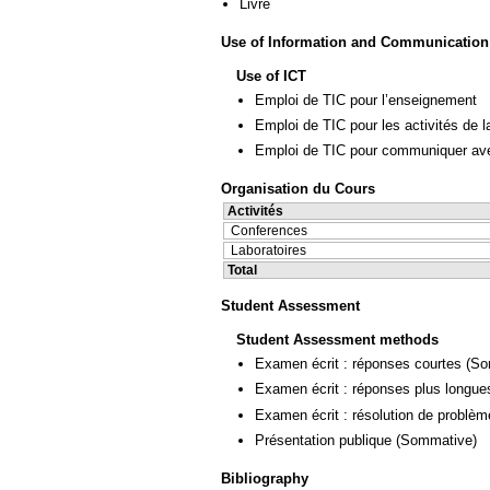
Livre
Use of Information and Communication
Use of ICT
Emploi de TIC pour l’enseignement
Emploi de TIC pour les activités de l
Emploi de TIC pour communiquer ave
Organisation du Cours
Activités
Conferences
Laboratoires
Total
Student Assessment
Student Assessment methods
Examen écrit : réponses courtes
(So
Examen écrit : réponses plus longue
Examen écrit : résolution de problè
Présentation publique
(Sommative)
Bibliography