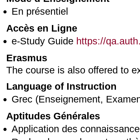
En présentiel
Accès en Ligne
e-Study Guide
https://qa.aut
Erasmus
The course is also offered to
Language of Instruction
Grec
(Enseignement, Examen
Aptitudes Générales
Application des connaissances