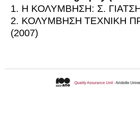
1. Η ΚΟΛΥΜΒΗΣΗ: Σ. ΓΙΑΤΣ
2. ΚΟΛΥΜΒΗΣΗ ΤΕΧΝΙΚΗ Π
(2007)
Quality Assurance Unit
- Aristotle Uni