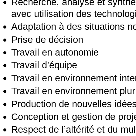
Recherche, analyse et synthè
avec utilisation des technolo
Adaptation à des situations n
Prise de décision
Travail en autonomie
Travail d’équipe
Travail en environnement inte
Travail en environnement pluri
Production de nouvelles idée
Conception et gestion de proj
Respect de l’altérité et du mul