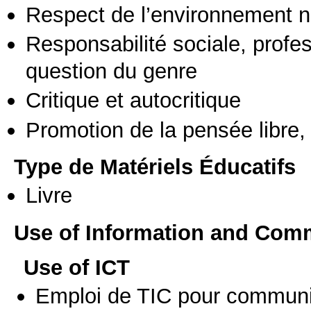
Respect de l’environnement n
Responsabilité sociale, profess
question du genre
Critique et autocritique
Promotion de la pensée libre, 
Type de Matériels Éducatifs
Livre
Use of Information and Com
Use of ICT
Emploi de TIC pour communi