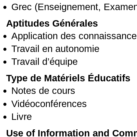
Grec
(Enseignement, Examen
Aptitudes Générales
Application des connaissances
Travail en autonomie
Travail d’équipe
Type de Matériels Éducatifs
Notes de cours
Vidéoconférences
Livre
Use of Information and Com