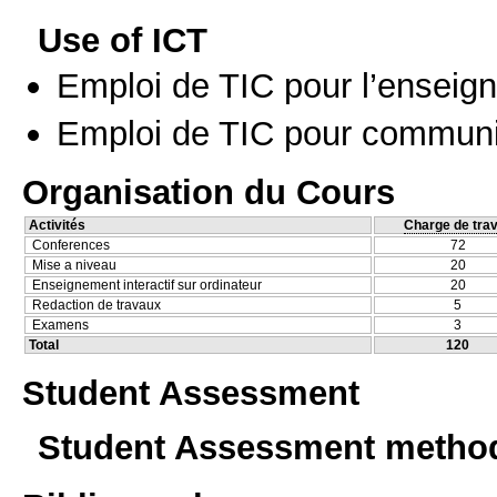
Use of ICT
Emploi de TIC pour l’enseig
Emploi de TIC pour communi
Organisation du Cours
Activités
Charge de trav
Conferences
72
Mise a niveau
20
Enseignement interactif sur ordinateur
20
Redaction de travaux
5
Examens
3
Total
120
Student Assessment
Student Assessment metho