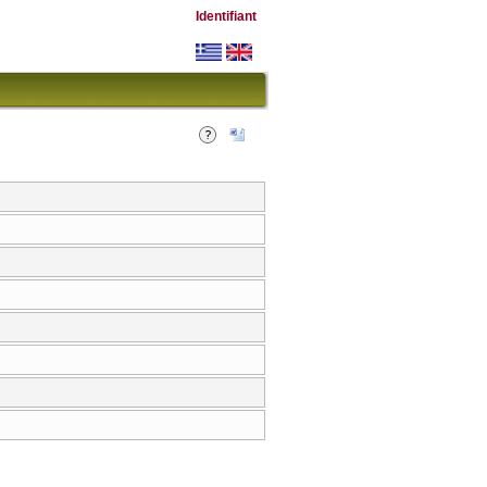
Identifiant