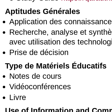
Aptitudes Générales
Application des connaissances
Recherche, analyse et synthè
avec utilisation des technolo
Prise de décision
Type de Matériels Éducatifs
Notes de cours
Vidéoconférences
Livre
Use of Information and Com