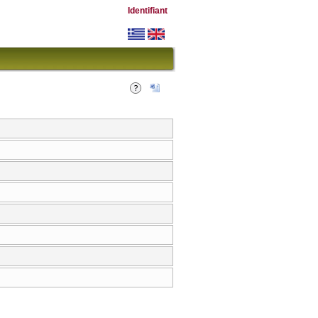
Identifiant