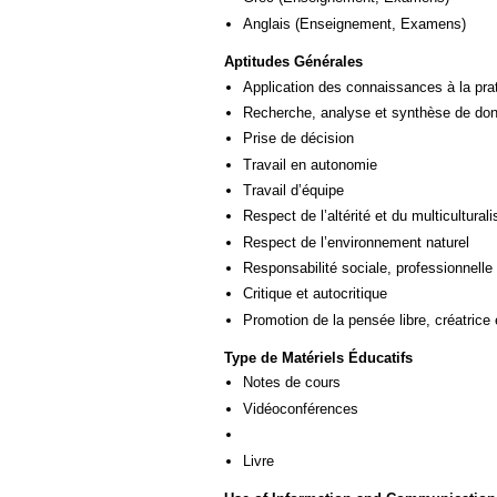
Anglais
(Enseignement, Examens)
Aptitudes Générales
Application des connaissances à la pra
Recherche, analyse et synthèse de donn
Prise de décision
Travail en autonomie
Travail d’équipe
Respect de l’altérité et du multicultural
Respect de l’environnement naturel
Responsabilité sociale, professionnelle 
Critique et autocritique
Promotion de la pensée libre, créatrice 
Type de Matériels Éducatifs
Notes de cours
Vidéoconférences
Livre