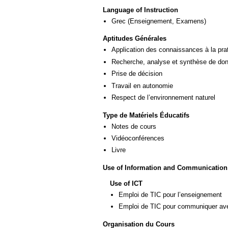
Language of Instruction
Grec
(Enseignement, Examens)
Aptitudes Générales
Application des connaissances à la pra
Recherche, analyse et synthèse de donn
Prise de décision
Travail en autonomie
Respect de l’environnement naturel
Type de Matériels Éducatifs
Notes de cours
Vidéoconférences
Livre
Use of Information and Communication
Use of ICT
Emploi de TIC pour l’enseignement
Emploi de TIC pour communiquer ave
Organisation du Cours