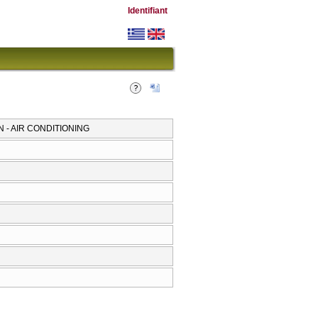
Identifiant
N - AIR CONDITIONING