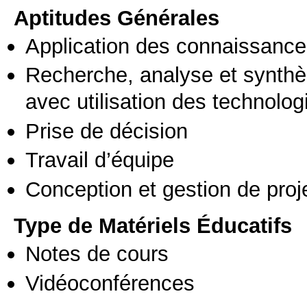
Aptitudes Générales
Application des connaissances
Recherche, analyse et synthè
avec utilisation des technolo
Prise de décision
Travail d’équipe
Conception et gestion de proj
Type de Matériels Éducatifs
Notes de cours
Vidéoconférences