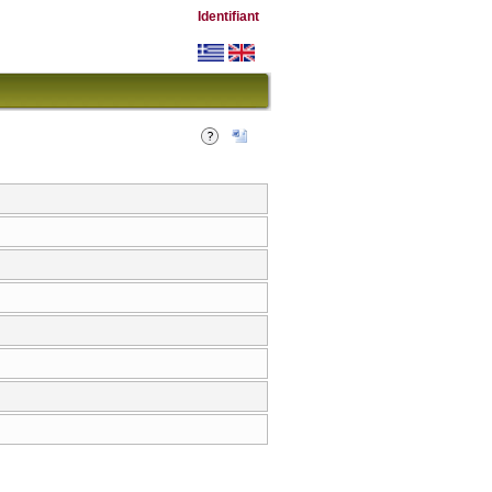
Identifiant