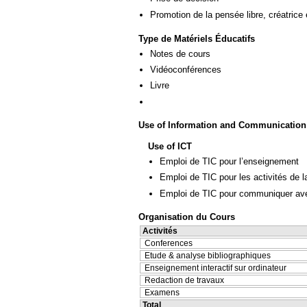
Promotion de la pensée libre, créatrice 
Type de Matériels Éducatifs
Notes de cours
Vidéoconférences
Livre
Use of Information and Communication
Use of ICT
Emploi de TIC pour l’enseignement
Emploi de TIC pour les activités de l
Emploi de TIC pour communiquer ave
Organisation du Cours
Activités
Conferences
Etude & analyse bibliographiques
Enseignement interactif sur ordinateur
Redaction de travaux
Examens
Total