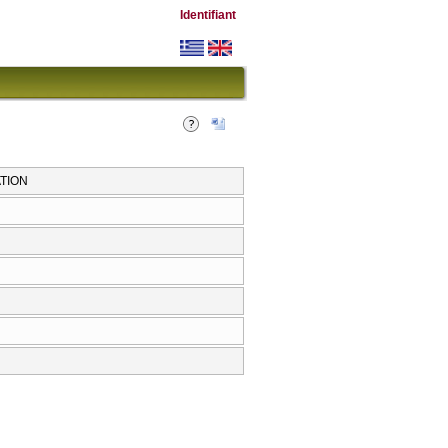
Identifiant
TION