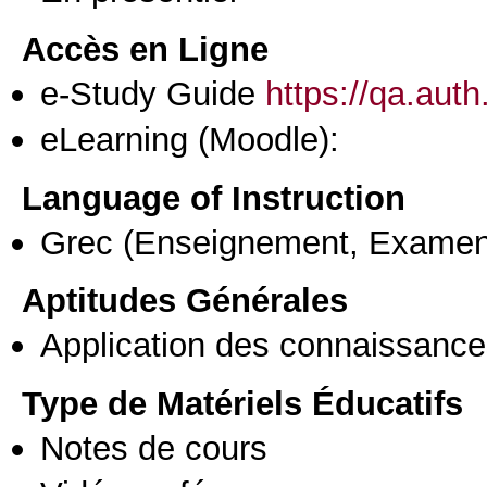
Accès en Ligne
e-Study Guide
https://qa.aut
eLearning (Moodle):
Language of Instruction
Grec
(Enseignement, Examen
Aptitudes Générales
Application des connaissances
Type de Matériels Éducatifs
Notes de cours