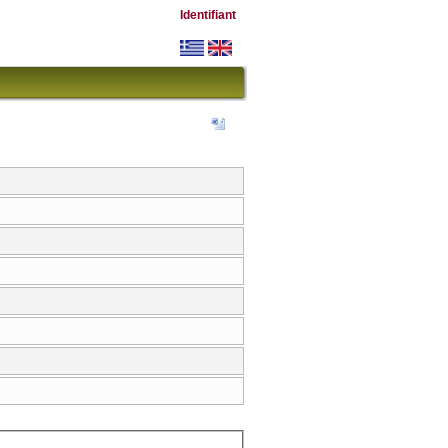
Identifiant