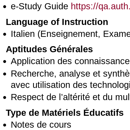
e-Study Guide
https://qa.aut
Language of Instruction
Italien
(Enseignement, Exame
Aptitudes Générales
Application des connaissances
Recherche, analyse et synthè
avec utilisation des technolo
Respect de l’altérité et du mul
Type de Matériels Éducatifs
Notes de cours