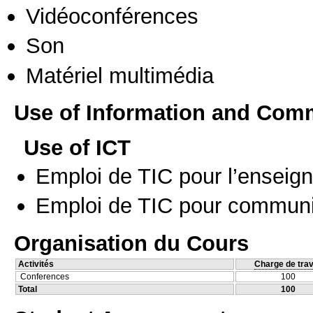
Vidéoconférences
Son
Matériel multimédia
Use of Information and Com
Use of ICT
Emploi de TIC pour l’enseig
Emploi de TIC pour communi
Organisation du Cours
Activités
Charge de trav
Conferences
100
Total
100