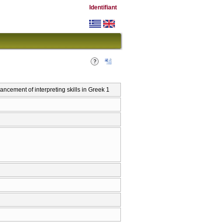
Identifiant
cement of interpreting skills in Greek 1