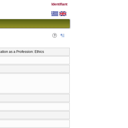
Identifiant
tion as a Profession: Ethics