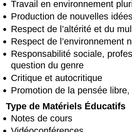
Travail en environnement pluri
Production de nouvelles idée
Respect de l’altérité et du mul
Respect de l’environnement n
Responsabilité sociale, profess
question du genre
Critique et autocritique
Promotion de la pensée libre, 
Type de Matériels Éducatifs
Notes de cours
Vidéoconférences