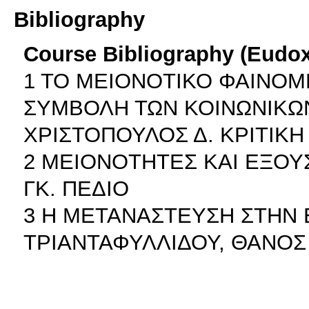
Bibliography
Course Bibliography (Eudo
1 ΤΟ ΜΕΙΟΝΟΤΙΚΟ ΦΑΙΝΟΜ
ΣΥΜΒΟΛΗ ΤΩΝ ΚΟΙΝΩΝΙΚΩΝ
ΧΡΙΣΤΟΠΟΥΛΟΣ Δ. ΚΡΙΤΙΚΗ 
2 ΜΕΙΟΝΟΤΗΤΕΣ ΚΑΙ ΕΞΟΥΣ
ΓΚ. ΠΕΔΙΟ
3 Η ΜΕΤΑΝΑΣΤΕΥΣΗ ΣΤΗΝ Ε
ΤΡΙΑΝΤΑΦΥΛΛΙΔΟΥ, ΘΑΝΟΣ 