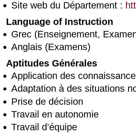
Site web du Département :
ht
Language of Instruction
Grec
(Enseignement, Examen
Anglais
(Examens)
Aptitudes Générales
Application des connaissances
Adaptation à des situations n
Prise de décision
Travail en autonomie
Travail d’équipe