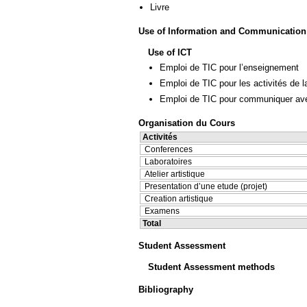
Livre
Use of Information and Communication
Use of ICT
Emploi de TIC pour l’enseignement
Emploi de TIC pour les activités de l
Emploi de TIC pour communiquer ave
Organisation du Cours
Activités
Conferences
Laboratoires
Atelier artistique
Presentation d’une etude (projet)
Creation artistique
Examens
Total
Student Assessment
Student Assessment methods
Bibliography