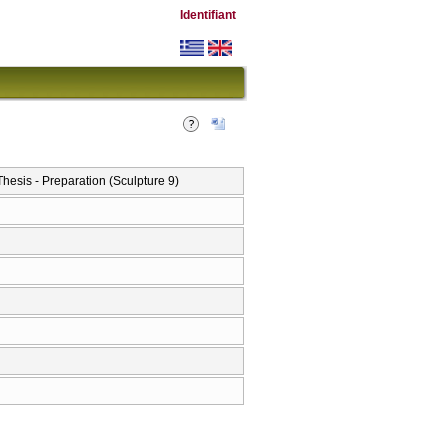
Identifiant
is - Preparation (Sculpture 9)