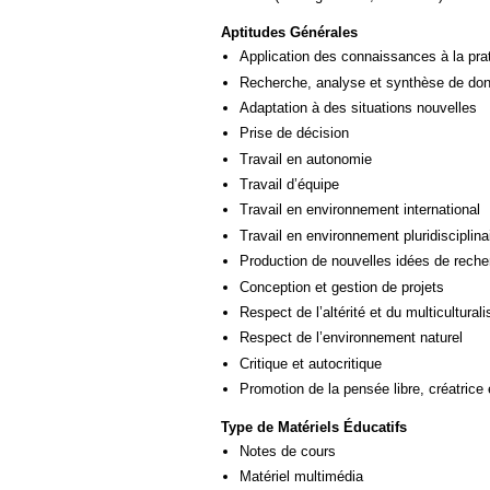
Aptitudes Générales
Application des connaissances à la pra
Recherche, analyse et synthèse de donn
Adaptation à des situations nouvelles
Prise de décision
Travail en autonomie
Travail d’équipe
Travail en environnement international
Travail en environnement pluridisciplina
Production de nouvelles idées de reche
Conception et gestion de projets
Respect de l’altérité et du multicultural
Respect de l’environnement naturel
Critique et autocritique
Promotion de la pensée libre, créatrice 
Type de Matériels Éducatifs
Notes de cours
Matériel multimédia