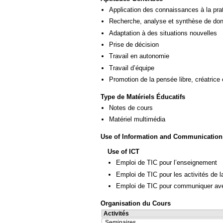
Application des connaissances à la pra
Recherche, analyse et synthèse de donn
Adaptation à des situations nouvelles
Prise de décision
Travail en autonomie
Travail d’équipe
Promotion de la pensée libre, créatrice 
Type de Matériels Éducatifs
Notes de cours
Matériel multimédia
Use of Information and Communication
Use of ICT
Emploi de TIC pour l’enseignement
Emploi de TIC pour les activités de l
Emploi de TIC pour communiquer ave
Organisation du Cours
Activités
Seminaires