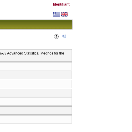
Identifiant
ν / Advanced Statistical Medhos for the