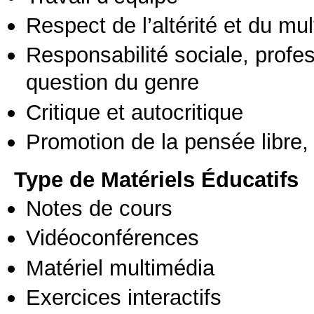
Respect de l’altérité et du mul
Responsabilité sociale, profess
question du genre
Critique et autocritique
Promotion de la pensée libre, 
Type de Matériels Éducatifs
Notes de cours
Vidéoconférences
Matériel multimédia
Exercices interactifs