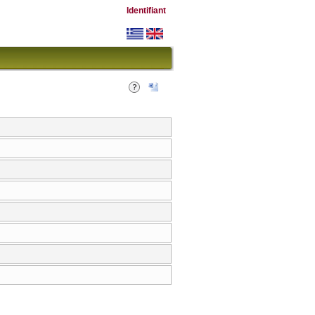
Identifiant