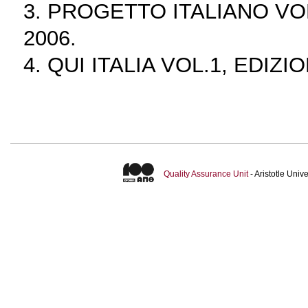
3. PROGETTO ITALIANO VOL
2006.
4. QUI ITALIA VOL.1, EDIZI
Quality Assurance Unit
- Aristotle Uni