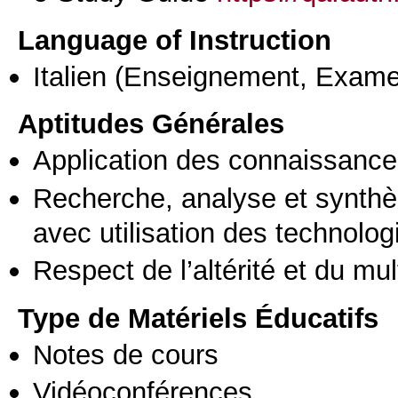
Language of Instruction
Italien
(Enseignement, Exame
Aptitudes Générales
Application des connaissances
Recherche, analyse et synthè
avec utilisation des technolo
Respect de l’altérité et du mul
Type de Matériels Éducatifs
Notes de cours
Vidéoconférences