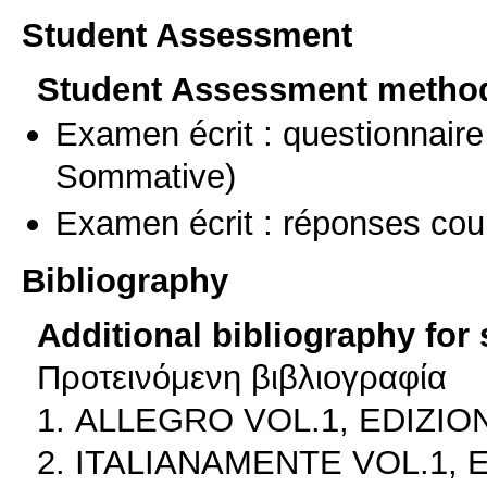
Student Assessment
Student Assessment metho
Examen écrit : questionnaire
Sommative)
Examen écrit : réponses cou
Bibliography
Additional bibliography for
Προτεινόμενη βιβλιογραφία
1. ALLEGRO VOL.1, EDIZION
2. ITALIANAMENTE VOL.1, E