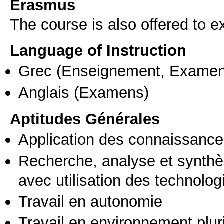
Erasmus
The course is also offered to
Language of Instruction
Grec
(Enseignement, Examen
Anglais
(Examens)
Aptitudes Générales
Application des connaissances
Recherche, analyse et synthè
avec utilisation des technolo
Travail en autonomie
Travail en environnement pluri