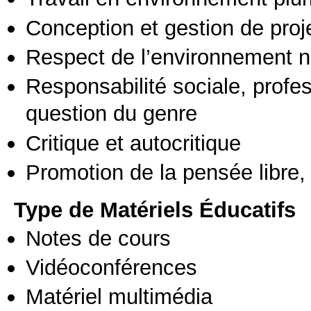
Conception et gestion de proj
Respect de l’environnement n
Responsabilité sociale, profess
question du genre
Critique et autocritique
Promotion de la pensée libre, 
Type de Matériels Éducatifs
Notes de cours
Vidéoconférences
Matériel multimédia