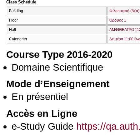
Class Schedule
Building
Φιλοσοφική (Νέα)
Floor
Όροφος 1
Hall
ΑΜΦΙΘΕΑΤΡΟ 112
Calendrier
Δευτέρα 11:00 έω
Course Type 2016-2020
Domaine Scientifique
Mode d’Enseignement
En présentiel
Accès en Ligne
e-Study Guide
https://qa.aut