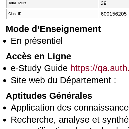
39
Total Hours
600156205
Class ID
Mode d’Enseignement
En présentiel
Accès en Ligne
e-Study Guide
https://qa.aut
Site web du Département :
Aptitudes Générales
Application des connaissances
Recherche, analyse et synthè