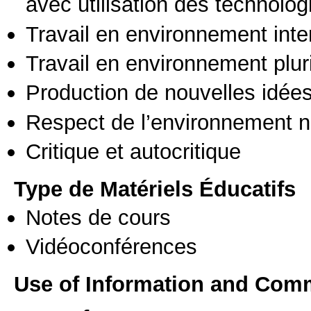
avec utilisation des technolo
Travail en environnement inte
Travail en environnement pluri
Production de nouvelles idée
Respect de l’environnement n
Critique et autocritique
Type de Matériels Éducatifs
Notes de cours
Vidéoconférences
Use of Information and Com