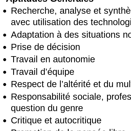
Recherche, analyse et synthè
avec utilisation des technolo
Adaptation à des situations n
Prise de décision
Travail en autonomie
Travail d’équipe
Respect de l’altérité et du mul
Responsabilité sociale, profess
question du genre
Critique et autocritique