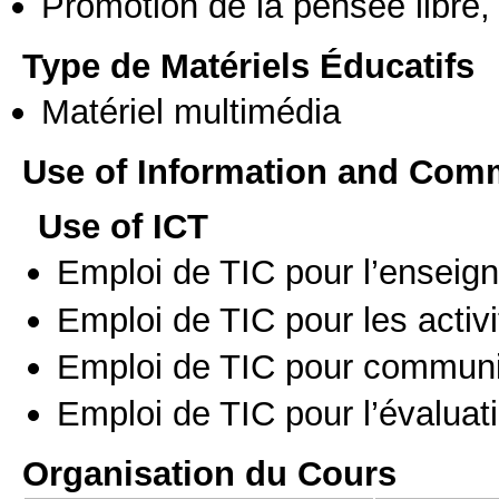
Promotion de la pensée libre, 
Type de Matériels Éducatifs
Matériel multimédia
Use of Information and Com
Use of ICT
Emploi de TIC pour l’enseig
Emploi de TIC pour les activi
Emploi de TIC pour communi
Emploi de TIC pour l’évaluat
Organisation du Cours