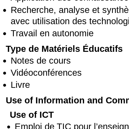
Recherche, analyse et synthè
avec utilisation des technolo
Travail en autonomie
Type de Matériels Éducatifs
Notes de cours
Vidéoconférences
Livre
Use of Information and Com
Use of ICT
Emploi de TIC pour l’enseig