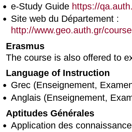
e-Study Guide
https://qa.aut
Site web du Département :
http://www.geo.auth.gr/cour
Erasmus
The course is also offered to
Language of Instruction
Grec
(Enseignement, Examen
Anglais
(Enseignement, Exa
Aptitudes Générales
Application des connaissances