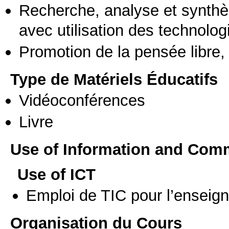
Recherche, analyse et synthè
avec utilisation des technolo
Promotion de la pensée libre, 
Type de Matériels Éducatifs
Vidéoconférences
Livre
Use of Information and Com
Use of ICT
Emploi de TIC pour l’enseig
Organisation du Cours