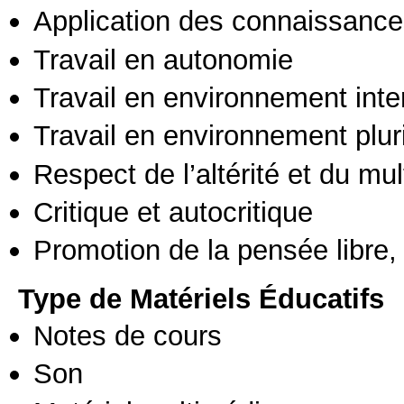
Application des connaissances
Travail en autonomie
Travail en environnement inte
Travail en environnement pluri
Respect de l’altérité et du mul
Critique et autocritique
Promotion de la pensée libre, 
Type de Matériels Éducatifs
Notes de cours
Son