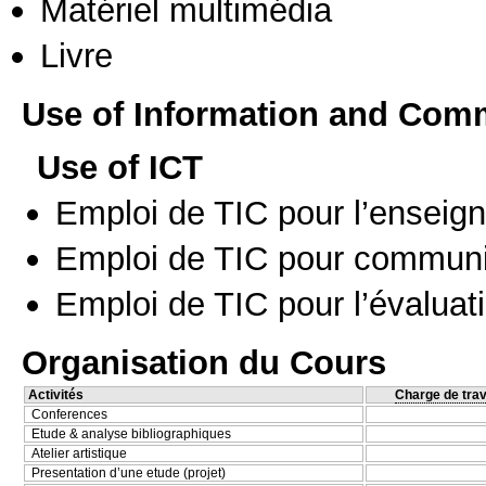
Matériel multimédia
Livre
Use of Information and Com
Use of ICT
Emploi de TIC pour l’enseig
Emploi de TIC pour communi
Emploi de TIC pour l’évaluat
Organisation du Cours
Activités
Charge de trav
Conferences
Etude & analyse bibliographiques
Atelier artistique
Presentation d’une etude (projet)