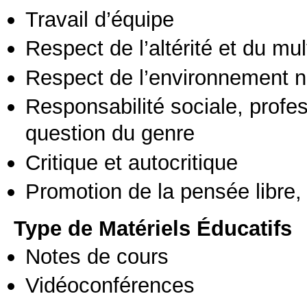
Travail d’équipe
Respect de l’altérité et du mul
Respect de l’environnement n
Responsabilité sociale, profess
question du genre
Critique et autocritique
Promotion de la pensée libre, 
Type de Matériels Éducatifs
Notes de cours
Vidéoconférences