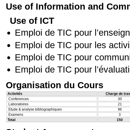
Use of Information and Com
Use of ICT
Emploi de TIC pour l’enseig
Emploi de TIC pour les activi
Emploi de TIC pour communi
Emploi de TIC pour l’évaluat
Organisation du Cours
Activités
Charge de trav
Conferences
30
Laboratoires
21
Etude & analyse bibliographiques
96
Examens
3
Total
150