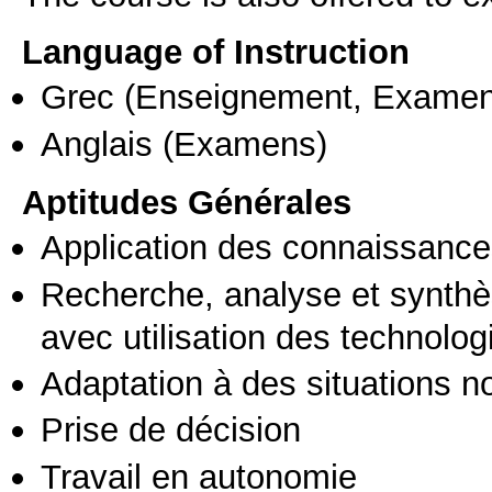
Language of Instruction
Grec
(Enseignement, Examen
Anglais
(Examens)
Aptitudes Générales
Application des connaissances
Recherche, analyse et synthè
avec utilisation des technolo
Adaptation à des situations n
Prise de décision
Travail en autonomie