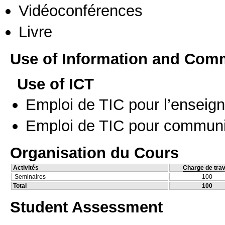
Vidéoconférences
Livre
Use of Information and Com
Use of ICT
Emploi de TIC pour l’enseig
Emploi de TIC pour communi
Organisation du Cours
Activités
Charge de trav
Seminaires
100
Total
100
Student Assessment