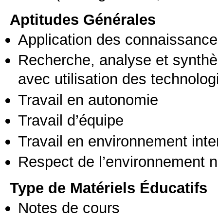
Aptitudes Générales
Application des connaissances
Recherche, analyse et synthè
avec utilisation des technolo
Travail en autonomie
Travail d’équipe
Travail en environnement inte
Respect de l’environnement n
Type de Matériels Éducatifs
Notes de cours