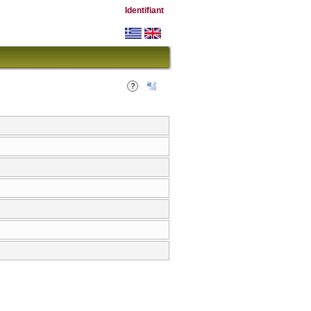
Identifiant