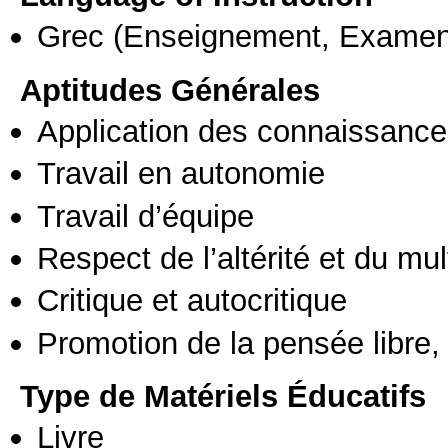
Grec
(Enseignement, Examen
Aptitudes Générales
Application des connaissances
Travail en autonomie
Travail d’équipe
Respect de l’altérité et du mul
Critique et autocritique
Promotion de la pensée libre, 
Type de Matériels Éducatifs
Livre