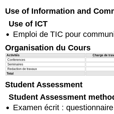
Use of Information and Com
Use of ICT
Emploi de TIC pour communi
Organisation du Cours
Activités
Charge de trav
Conferences
Seminaires
Redaction de travaux
Total
Student Assessment
Student Assessment metho
Examen écrit : questionnaire