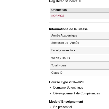
Registered students: 0
Orientation
KORMOS
Informations de la Classe
Année Académique
Semestre de l’Année
Faculty Instructors
Weekly Hours
Total Hours
Class ID
Course Type 2016-2020
Domaine Scientifique
Développement de Compétences
Mode d’Enseignement
En présentiel