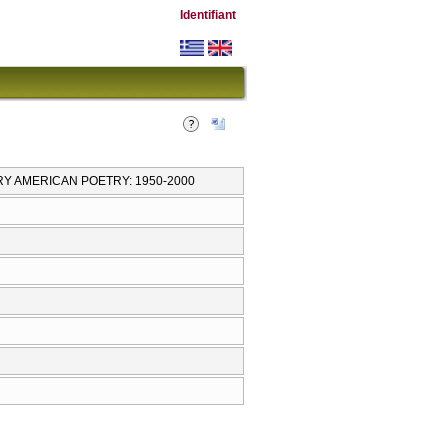
Identifiant
Y AMERICAN POETRY: 1950-2000