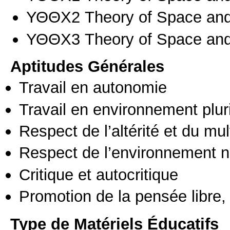
ΥΘΘΧ2 Theory of Space and H
ΥΘΘΧ3 Theory of Space and H
Aptitudes Générales
Travail en autonomie
Travail en environnement pluri
Respect de l’altérité et du mul
Respect de l’environnement n
Critique et autocritique
Promotion de la pensée libre, 
Type de Matériels Éducatifs