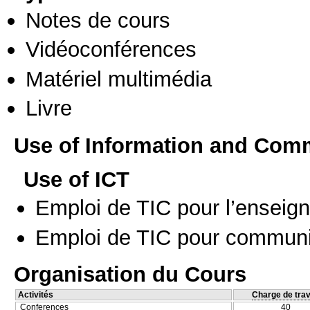
Notes de cours
Vidéoconférences
Matériel multimédia
Livre
Use of Information and Com
Use of ICT
Emploi de TIC pour l’enseig
Emploi de TIC pour communi
Organisation du Cours
Activités
Charge de trav
Conferences
40