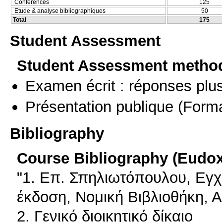
Conferences
125
Etude & analyse bibliographiques
50
Total
175
Student Assessment
Student Assessment metho
Examen écrit : réponses plu
Présentation publique
(Forma
Bibliography
Course Bibliography (Eudo
"1. Επ. Σπηλιωτόπουλου, Εγχειρ
έκδοση, Νομική Βιβλιοθήκη,
2. Γενικό διοικητικό δίκαιο