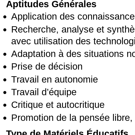
Aptitudes Générales
Application des connaissances
Recherche, analyse et synthè
avec utilisation des technolo
Adaptation à des situations n
Prise de décision
Travail en autonomie
Travail d’équipe
Critique et autocritique
Promotion de la pensée libre, 
Type de Matériels Éducatifs