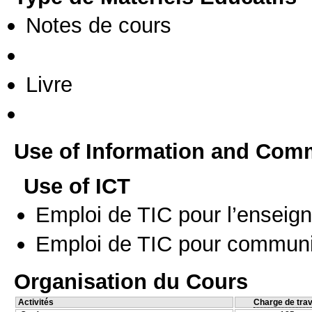
Notes de cours
Livre
Use of Information and Com
Use of ICT
Emploi de TIC pour l’enseig
Emploi de TIC pour communi
Organisation du Cours
Activités
Charge de trav