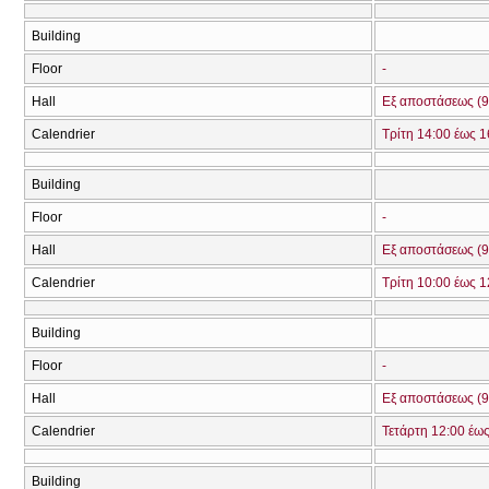
Building
Floor
-
Hall
Εξ αποστάσεως (9
Calendrier
Τρίτη 14:00 έως 1
Building
Floor
-
Hall
Εξ αποστάσεως (9
Calendrier
Τρίτη 10:00 έως 1
Building
Floor
-
Hall
Εξ αποστάσεως (9
Calendrier
Τετάρτη 12:00 έω
Building