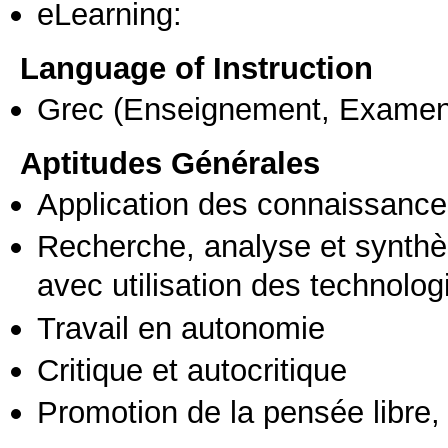
eLearning:
Language of Instruction
Grec
(Enseignement, Examen
Aptitudes Générales
Application des connaissances
Recherche, analyse et synthè
avec utilisation des technolo
Travail en autonomie
Critique et autocritique
Promotion de la pensée libre, 