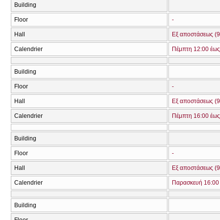
Building
Floor
-
Hall
Εξ αποστάσεως (9
Calendrier
Πέμπτη 12:00 έως
Building
Floor
-
Hall
Εξ αποστάσεως (9
Calendrier
Πέμπτη 16:00 έως
Building
Floor
-
Hall
Εξ αποστάσεως (9
Calendrier
Παρασκευή 16:00 
Building