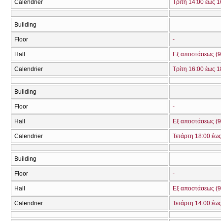
Calendrier
Τρίτη 14:00 έως 1
Building
Floor
-
Hall
Εξ αποστάσεως (9
Calendrier
Τρίτη 16:00 έως 1
Building
Floor
-
Hall
Εξ αποστάσεως (9
Calendrier
Τετάρτη 18:00 έω
Building
Floor
-
Hall
Εξ αποστάσεως (9
Calendrier
Τετάρτη 14:00 έω