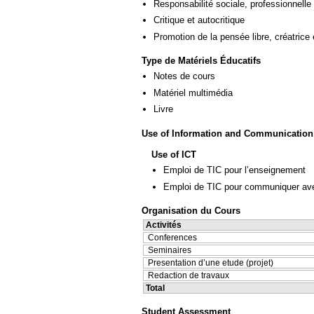
Responsabilité sociale, professionnelle 
Critique et autocritique
Promotion de la pensée libre, créatrice 
Type de Matériels Éducatifs
Notes de cours
Matériel multimédia
Livre
Use of Information and Communication
Use of ICT
Emploi de TIC pour l’enseignement
Emploi de TIC pour communiquer ave
Organisation du Cours
Activités
Conferences
Seminaires
Presentation d’une etude (projet)
Redaction de travaux
Total
Student Assessment