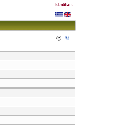
Identifiant