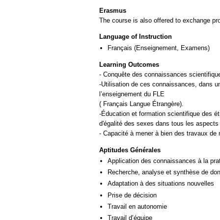
Erasmus
The course is also offered to exchange p
Language of Instruction
Français
(Enseignement, Examens)
Learning Outcomes
- Conquête des connaissances scientifique
-Utilisation de ces connaissances, dans une
l’enseignement du FLE
( Français Langue Étrangère).
-Éducation et formation scientifique des ét
d'égalité des sexes dans tous les aspects 
Aptitudes Générales
Application des connaissances à la pra
Recherche, analyse et synthèse de donn
Adaptation à des situations nouvelles
Prise de décision
Travail en autonomie
Travail d’équipe