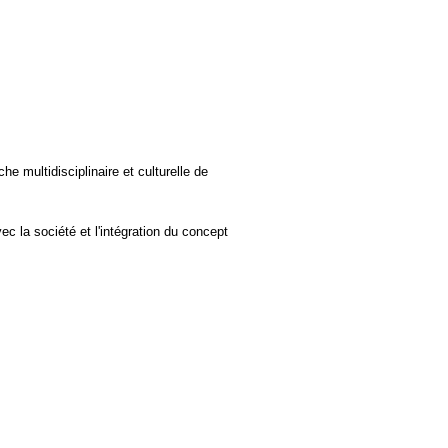
e multidisciplinaire et culturelle de
ec la société et l'intégration du concept