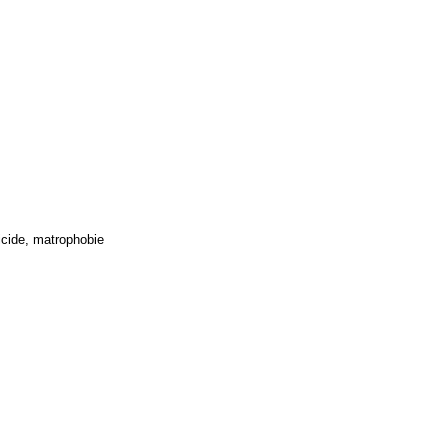
ricide, matrophobie