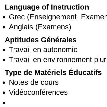
Language of Instruction
Grec
(Enseignement, Examen
Anglais
(Examens)
Aptitudes Générales
Travail en autonomie
Travail en environnement pluri
Type de Matériels Éducatifs
Notes de cours
Vidéoconférences