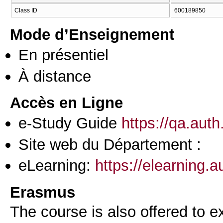
Class ID
600189850
Mode d’Enseignement
En présentiel
À distance
Accès en Ligne
e-Study Guide
https://qa.aut
Site web du Département :
eLearning:
https://elearning.
Erasmus
The course is also offered to