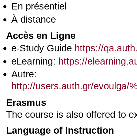
En présentiel
À distance
Accès en Ligne
e-Study Guide
https://qa.aut
eLearning:
https://elearning.
Autre:
http://users.auth.gr
Erasmus
The course is also offered to
Language of Instruction