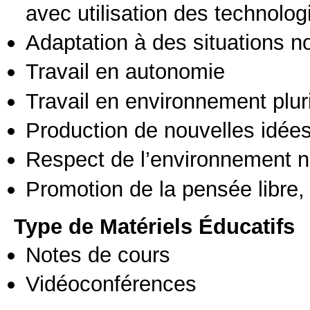
avec utilisation des technolo
Adaptation à des situations n
Travail en autonomie
Travail en environnement pluri
Production de nouvelles idée
Respect de l’environnement n
Promotion de la pensée libre, 
Type de Matériels Éducatifs
Notes de cours
Vidéoconférences