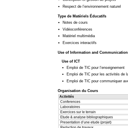
Respect de l’environnement naturel
Type de Matériels Éducatifs
Notes de cours
Vidéoconférences
Matériel multimédia
Exercices interactifs
Use of Information and Communication
Use of ICT
Emploi de TIC pour l’enseignement
Emploi de TIC pour les activités de l
Emploi de TIC pour communiquer ave
Organisation du Cours
Activités
Conferences
Laboratoires
Exercices sur le terrain
Etude & analyse bibliographiques
Presentation d’une etude (projet)
Redaction de travaux