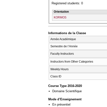
Registered students: 0
Orientation
KORMOS
Informations de la Classe
Année Académique
Semestre de l’Année
Faculty Instructors
Instructors from Other Categories
Weekly Hours
Class ID
Course Type 2016-2020
Domaine Scientifique
Mode d’Enseignement
En présentiel